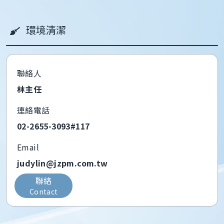
環境清潔
聯絡人
林主任
連絡電話
02-2655-3093#117
Email
judylin@jzpm.com.tw
聯絡
Contact