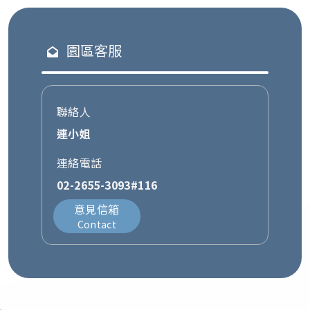
園區客服
聯絡人
連小姐
連絡電話
02-2655-3093#116
意見信箱
Contact