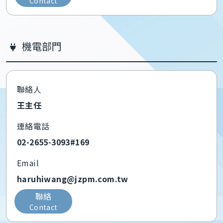
Contact
機電部門
聯絡人
王主任
連絡電話
02-2655-3093#169
Email
haruhiwang@jzpm.com.tw
聯絡
Contact