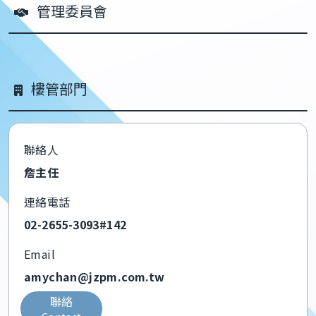
管理委員會
樓管部門
聯絡人
詹主任
連絡電話
02-2655-3093#142
Email
amychan@jzpm.com.tw
聯絡