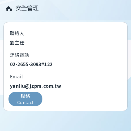
安全管理
聯絡人
劉主任
連絡電話
02-2655-3093#122
Email
yanliu@jzpm.com.tw
聯絡
Contact